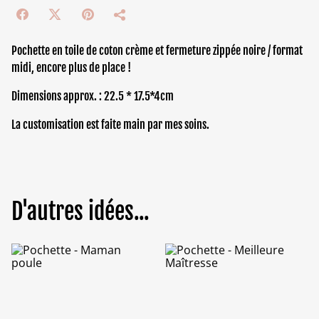
Pochette en toile de coton crème et fermeture zippée noire / format
midi, encore plus de place !
Dimensions approx. : 22.5 * 17.5*4cm
La customisation est faite main par mes soins.
D'autres idées...