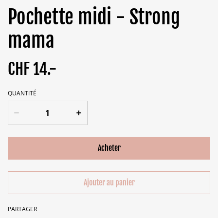
Pochette midi - Strong
mama
CHF 14.-
QUANTITÉ
Acheter
Ajouter au panier
PARTAGER