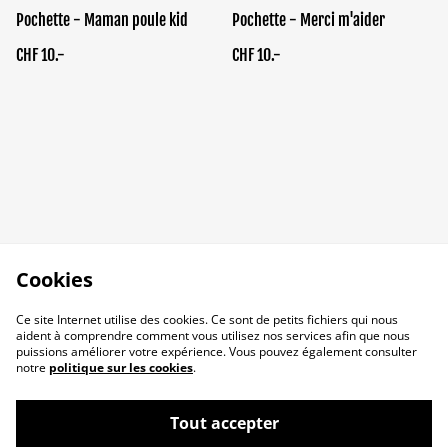
Pochette - Maman poule kid
Pochette - Merci m'aider
CHF 10.-
CHF 10.-
Cookies
Ce site Internet utilise des cookies. Ce sont de petits fichiers qui nous
aident à comprendre comment vous utilisez nos services afin que nous
puissions améliorer votre expérience. Vous pouvez également consulter
notre
politique sur les cookies
.
Tout accepter