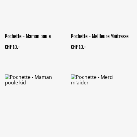
Pochette - Maman poule
Pochette - Meilleure Maîtresse
CHF 10.-
CHF 10.-