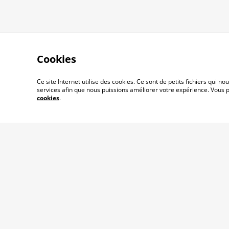
Cookies
Ce site Internet utilise des cookies. Ce sont de petits fichiers qui
services afin que nous puissions améliorer votre expérience. Vous
cookies
.
Qui suis-je ?