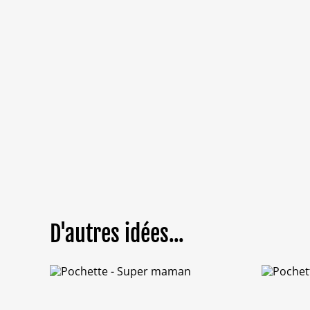
D'autres idées...