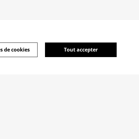
s de cookies
Tout accepter
ique de cookies