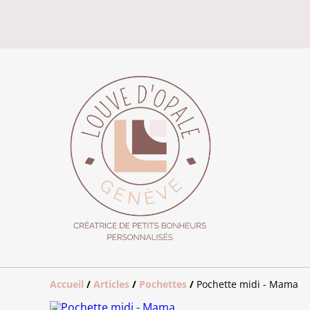
Accueil
/
Articles
/
Pochettes
/
Pochette midi - Mama