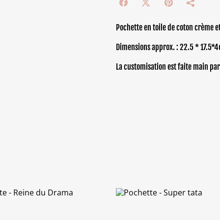
Pochette en toile de coton crème et
Dimensions approx. : 22.5 * 17.5*
La customisation est faite main par