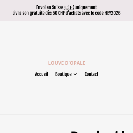
Envoi en Suisse 🇨🇭 uniquement
Livraison gratuite dès 50 CHF d'achats avec le code HEY2026
LOUVE D'OPALE
Accueil
Boutique
Contact