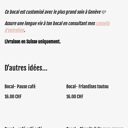
Ce bocal est customisé avec le plus grand soin à Genève 🩷
Assure une longue vie à ton bocal en consultant mes
conseils
d'entretien
.
Livraison en Suisse uniquement.
D'autres idées...
Bocal- Pause café
Bocal- Friandises toutou
16.00 CHF
16.00 CHF