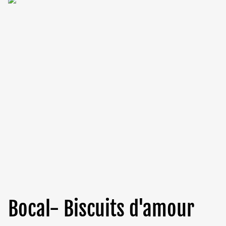
Bocal- Biscuits d'amour