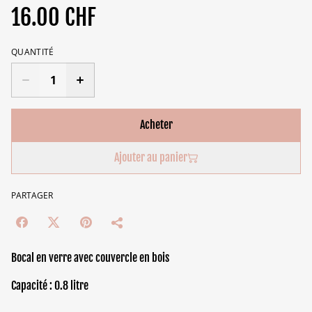
16.00 CHF
QUANTITÉ
Acheter
Ajouter au panier
PARTAGER
Bocal en verre avec couvercle en bois
Capacité : 0.8 litre