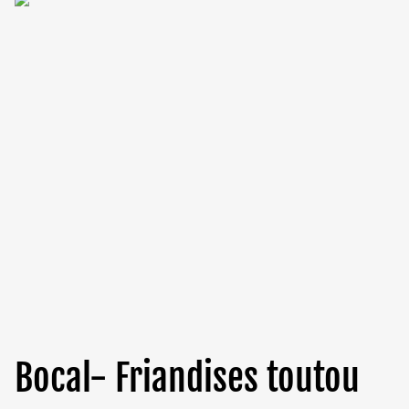
Bocal- Friandises toutou