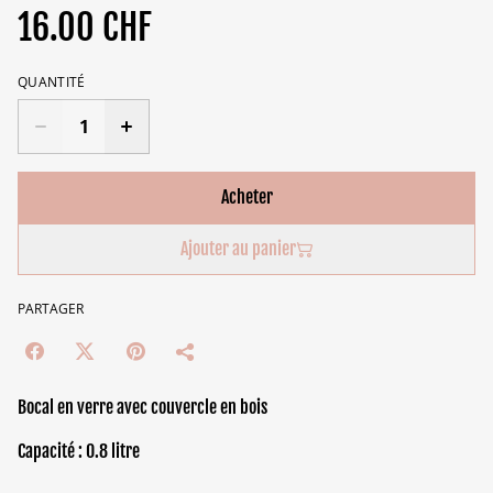
16.00 CHF
QUANTITÉ
Acheter
Ajouter au panier
PARTAGER
Bocal en verre avec couvercle en bois
Capacité : 0.8 litre