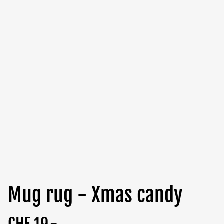
Mug rug - Xmas candy