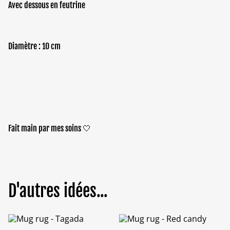
Avec dessous en feutrine
Diamètre : 10 cm
Fait main par mes soins 🤍
D'autres idées...