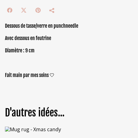
Dessous de tasse/verre en punchneedle
Avec dessous en feutrine
Diamètre : 9 cm
Fait main par mes soins 🤍
D'autres idées...