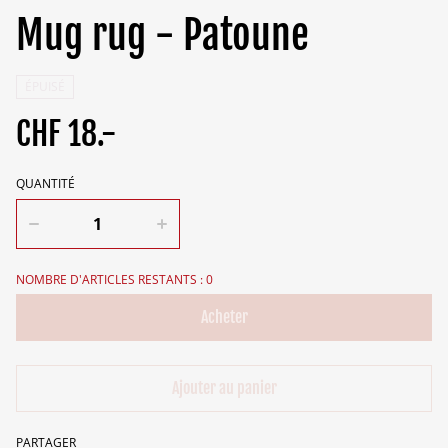
Mug rug - Patoune
ÉPUISÉ
CHF 18.-
QUANTITÉ
NOMBRE D'ARTICLES RESTANTS : 0
Acheter
Ajouter au panier
PARTAGER