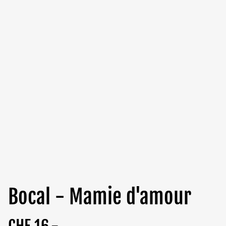
Bocal - Mamie d'amour