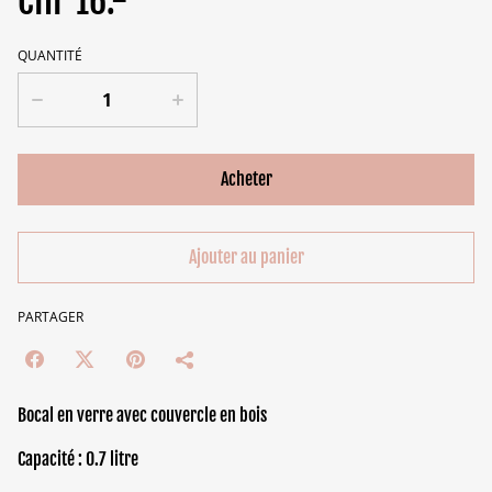
CHF 16.-
QUANTITÉ
Acheter
Ajouter au panier
PARTAGER
Bocal en verre avec couvercle en bois
Capacité : 0.7 litre