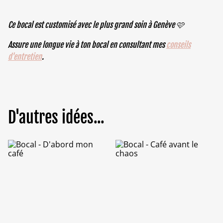
Ce bocal est customisé avec le plus grand soin à Genève 🩷
Assure une longue vie à ton bocal en consultant mes
conseils
d'entretien
.
D'autres idées...