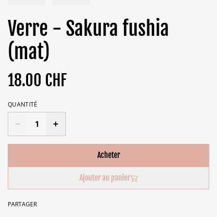
Verre - Sakura fushia
(mat)
18.00 CHF
QUANTITÉ
Acheter
Ajouter au panier
PARTAGER