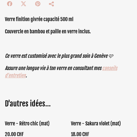
Verre finition givrée capacité 500 ml
Couvercle en bambou et paille en verre inclus.
Ce verre est customisé avec le plus grand soin à Genève 🩷
Assure une longue vie à ton verre en consultant mes
conseils
d'entretien
.
D'autres idées...
Verre - Rétro chic (mat)
Verre - Sakura violet (mat)
20.00 CHF
18.00 CHF