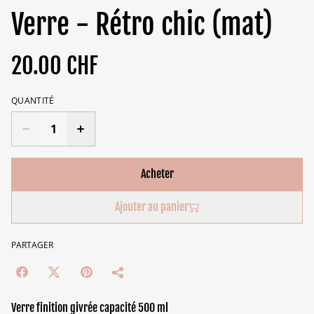
Verre - Rétro chic (mat)
20.00 CHF
QUANTITÉ
Acheter
Ajouter au panier
PARTAGER
Verre finition givrée capacité 500 ml