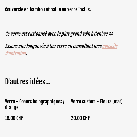
Couvercle en bambou et paille en verre inclus.
Ce verre est customisé avec le plus grand soin à Genève 🩷
Assure une longue vie à ton verre en consultant mes
conseils
d'entretien
.
D'autres idées...
Verre - Coeurs holographiques /
Verre custom - Fleurs (mat)
Orange
18.00 CHF
20.00 CHF