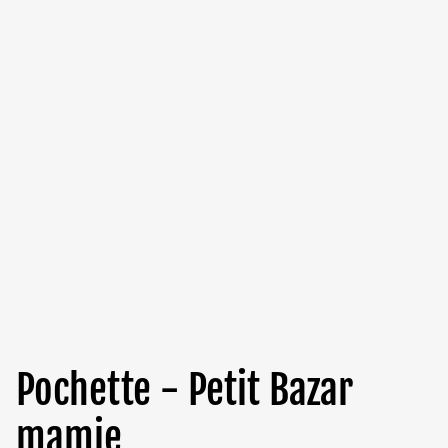
Pochette - Petit Bazar
mamie