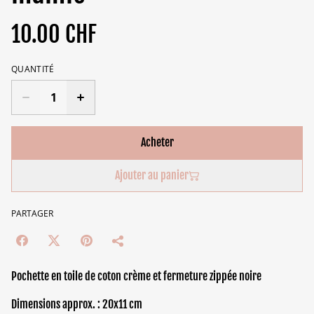
10.00 CHF
QUANTITÉ
Acheter
Ajouter au panier
PARTAGER
Pochette en toile de coton crème et fermeture zippée noire
Dimensions approx. : 20x11 cm