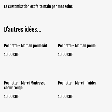
La customisation est faite main par mes soins.
D'autres idées...
Pochette - Maman poule kid
Pochette - Maman poule
10.00 CHF
10.00 CHF
Pochette - Merci Maîtresse
Pochette - Merci m'aider
coeur rouge
10.00 CHF
10.00 CHF