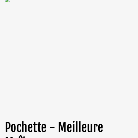
Pochette - Meilleure