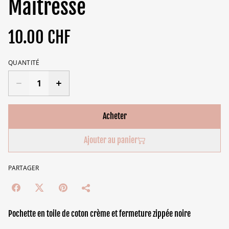
Maîtresse
10.00 CHF
QUANTITÉ
Acheter
Ajouter au panier
PARTAGER
Pochette en toile de coton crème et fermeture zippée noire