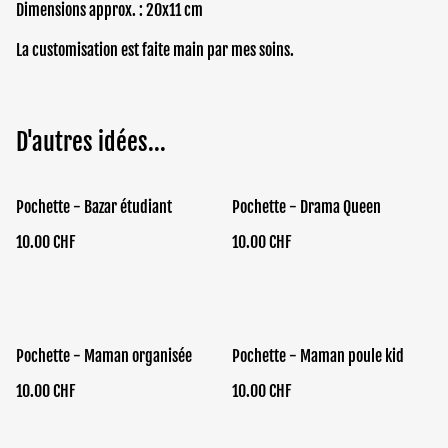
Dimensions approx. : 20x11 cm
La customisation est faite main par mes soins.
D'autres idées...
Pochette - Bazar étudiant
Pochette - Drama Queen
10.00 CHF
10.00 CHF
Pochette - Maman organisée
Pochette - Maman poule kid
10.00 CHF
10.00 CHF