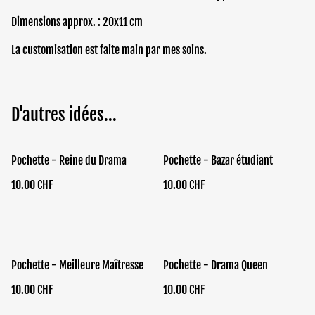
Dimensions approx. : 20x11 cm
La customisation est faite main par mes soins.
D'autres idées...
Pochette - Reine du Drama
Pochette - Bazar étudiant
10.00 CHF
10.00 CHF
Pochette - Meilleure Maîtresse
Pochette - Drama Queen
10.00 CHF
10.00 CHF