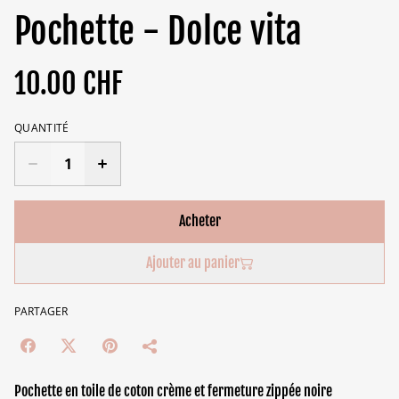
Pochette - Dolce vita
10.00 CHF
QUANTITÉ
Acheter
Ajouter au panier
PARTAGER
Pochette en toile de coton crème et fermeture zippée noire