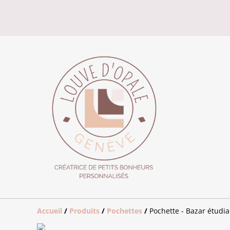
Accueil
/
Produits
/
Pochettes
/
Pochette - Bazar étudia