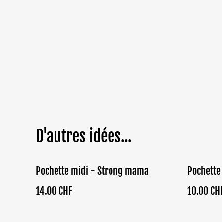
D'autres idées...
Pochette midi - Strong mama
Pochette
14.00 CHF
10.00 CH