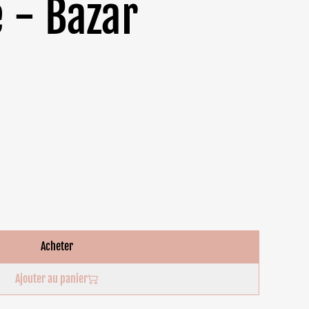
 - Bazar
Acheter
Ajouter au panier