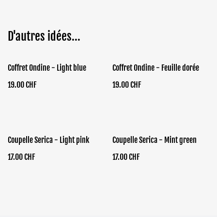
D'autres idées...
Coffret Ondine - Light blue
Coffret Ondine - Feuille dorée
19.00 CHF
19.00 CHF
Coupelle Serica - Light pink
Coupelle Serica - Mint green
17.00 CHF
17.00 CHF