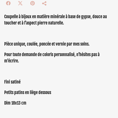
Coupelle à bijoux en matière minérale à base de gypse, douce au
toucher et à l’aspect pierre naturelle.
Pièce unique, coulée, poncée et vernie par mes soins.
Pour toute demande de coloris personnalisé, n'hésites pas à
m'écrire.
Fini satiné
Petits patins en liège dessous
Dim 18x13 cm