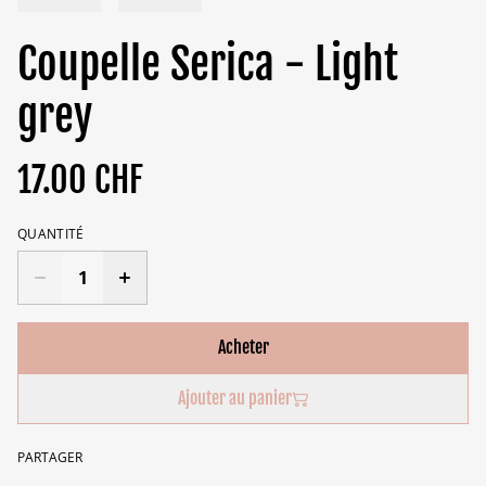
Coupelle Serica - Light
grey
17.00 CHF
QUANTITÉ
Acheter
Ajouter au panier
PARTAGER