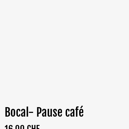
Bocal- Pause café