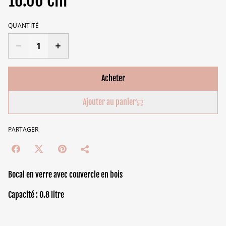
16.00 CHF
QUANTITÉ
Acheter
Ajouter au panier
PARTAGER
Bocal en verre avec couvercle en bois
Capacité : 0.8 litre