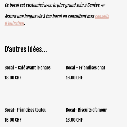
Ce bocal est customisé avec le plus grand soin à Genève 🩷
Assure une longue vie à ton bocal en consultant mes
conseils
d'entretien
.
D'autres idées...
Bocal - Café avant le chaos
Bocal - Friandises chat
18.00 CHF
16.00 CHF
Bocal- Friandises toutou
Bocal- Biscuits d'amour
16.00 CHF
16.00 CHF